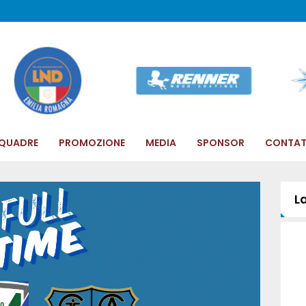
QUADRE
PROMOZIONE
MEDIA
SPONSOR
CONTAT
L