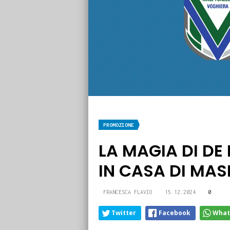
PROMOZIONE
LA MAGIA DI DE 
IN CASA DI MAS
FRANCESCA FLAVIO
15.12.2024
0
Twitter
Facebook
What