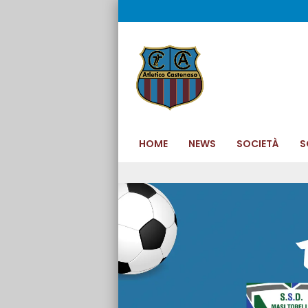
HOME
NEWS
SOCIETÀ
S