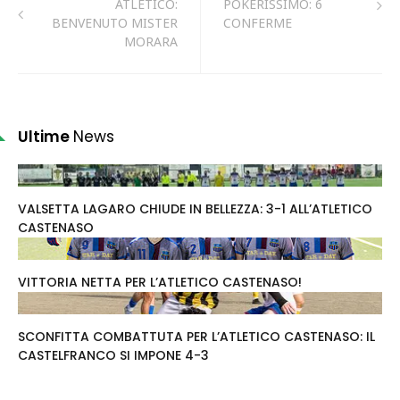
ATLETICO:
POKERISSIMO: 6
BENVENUTO MISTER
CONFERME
MORARA
Ultime
News
VALSETTA LAGARO CHIUDE IN BELLEZZA: 3-1 ALL’ATLETICO
CASTENASO
VITTORIA NETTA PER L’ATLETICO CASTENASO!
SCONFITTA COMBATTUTA PER L’ATLETICO CASTENASO: IL
CASTELFRANCO SI IMPONE 4-3