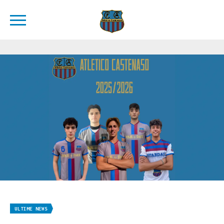
ULTIME NEWS