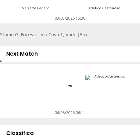
Valsetta Lagaro
Atletico Castenaso
03/05/2026 15:30
Stadio G. Foresti - Via Cova 1, Vado (Bo)
Next Match
vs
06/08/2026 06:11
Classifica