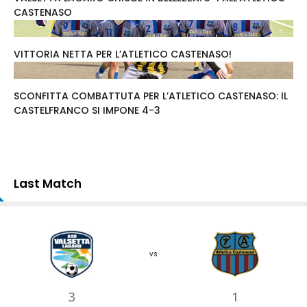
CASTENASO
VITTORIA NETTA PER L’ATLETICO CASTENASO!
SCONFITTA COMBATTUTA PER L’ATLETICO CASTENASO: IL
CASTELFRANCO SI IMPONE 4-3
Last Match
vs
3
1