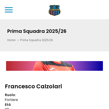
Prima Squadra 2025/26
Home
Prima Squadra 2025/26
Francesco Calzolari
Ruolo:
Portiere
Età