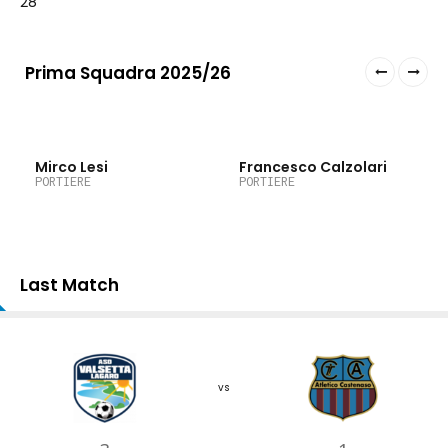
28
Prima Squadra 2025/26
Mirco Lesi
Francesco Calzolari
PORTIERE
PORTIERE
Last Match
vs